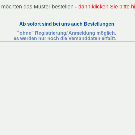
 möchten das Muster bestellen -
dann klicken Sie bitte h
Ab sofort sind bei uns auch Bestellungen
"ohne"
Registrierung/ Anmeldung möglich,
es werden nur noch die Versanddaten erfaßt.